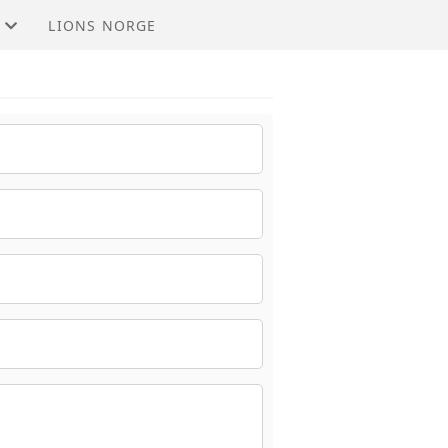
LIONS NORGE